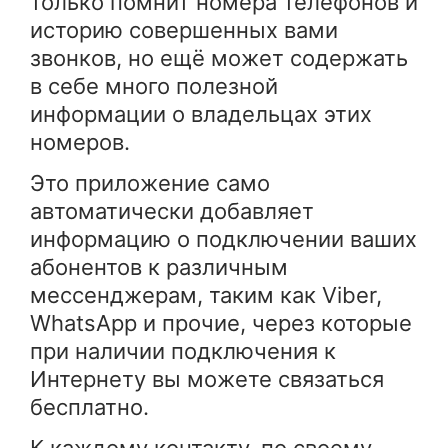
только помнит номера телефонов и
историю совершенных вами
звонков, но ещё может содержать
в себе много полезной
информации о владельцах этих
номеров.
Это приложение само
автоматически добавляет
информацию о подключении ваших
абонентов к различным
мессенджерам, таким как Viber,
WhatsApp и прочие, через которые
при наличии подключения к
Интернету вы можете связаться
бесплатно.