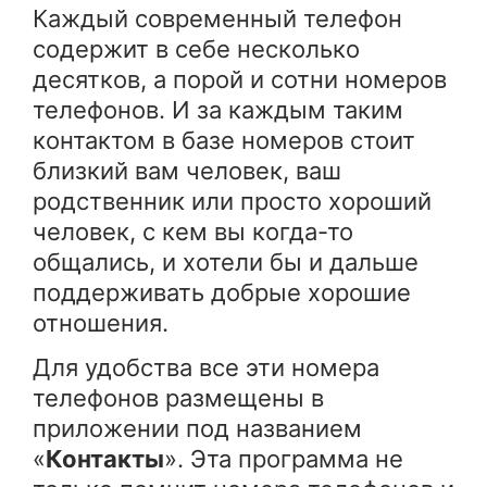
Каждый современный телефон
содержит в себе несколько
десятков, а порой и сотни номеров
телефонов. И за каждым таким
контактом в базе номеров стоит
близкий вам человек, ваш
родственник или просто хороший
человек, с кем вы когда-то
общались, и хотели бы и дальше
поддерживать добрые хорошие
отношения.
Для удобства все эти номера
телефонов размещены в
приложении под названием
«
Контакты
». Эта программа не