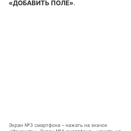
«ДОБАВИТЬ ПОЛЕ»
.
Экран №3 смартфона – нажать на значок