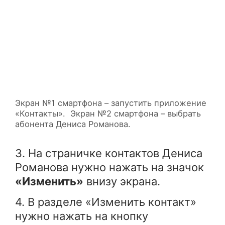
Экран №1 смартфона – запустить приложение
«Контакты». Экран №2 смартфона – выбрать
абонента Дениса Романова.
3. На страничке контактов Дениса
Романова нужно нажать на значок
«Изменить»
внизу экрана.
4. В разделе «Изменить контакт»
нужно нажать на кнопку