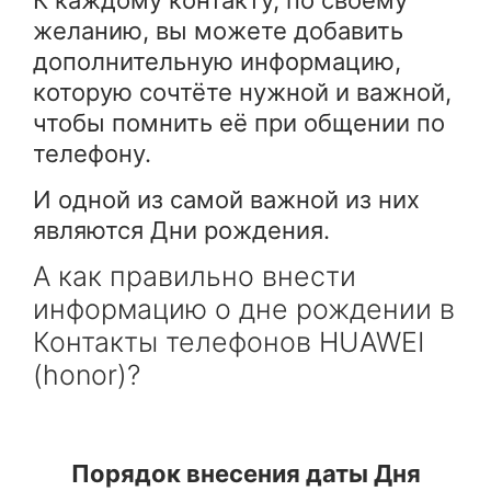
К каждому контакту, по своему
желанию, вы можете добавить
дополнительную информацию,
которую сочтёте нужной и важной,
чтобы помнить её при общении по
телефону.
И одной из самой важной из них
являются Дни рождения.
А как правильно внести
информацию о дне рождении в
Контакты телефонов HUAWEI
(honor)?
Порядок внесения даты Дня