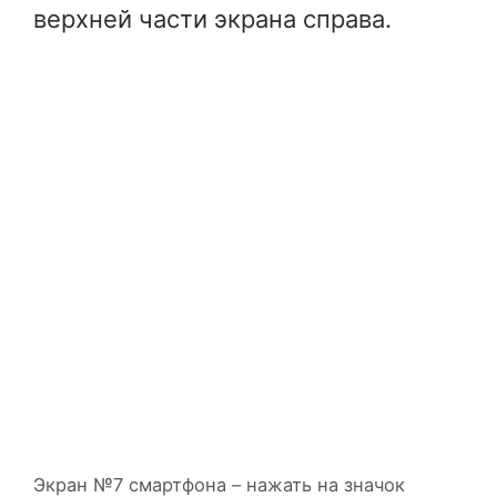
верхней части экрана справа.
Экран №7 смартфона – нажать на значок