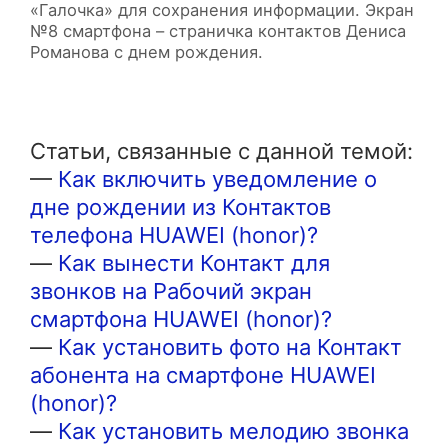
«Галочка» для сохранения информации. Экран
№8 смартфона – страничка контактов Дениса
Романова с днем рождения.
Статьи, связанные с данной темой:
—
Как включить уведомление о
дне рождении из Контактов
телефона HUAWEI (honor)?
—
Как вынести Контакт для
звонков на Рабочий экран
смартфона HUAWEI (honor)?
—
Как установить фото на Контакт
абонента на смартфоне HUAWEI
(honor)?
—
Как установить мелодию звонка