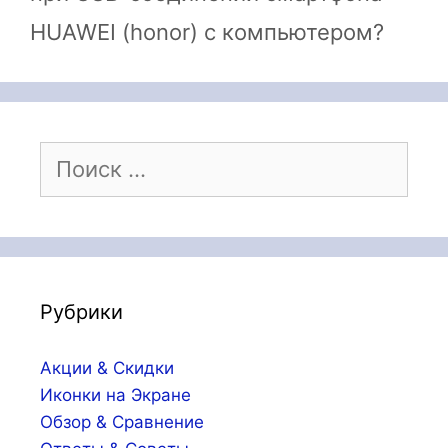
HUAWEI (honor) с компьютером?
Поиск:
Рубрики
Акции & Скидки
Иконки на Экране
Обзор & Сравнение