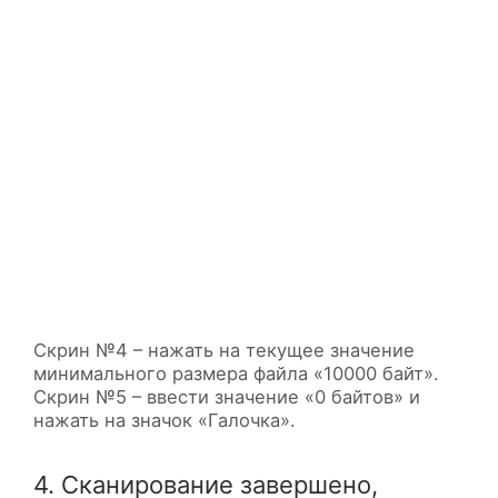
Скрин №4 – нажать на текущее значение
минимального размера файла «10000 байт».
Скрин №5 – ввести значение «0 байтов» и
нажать на значок «Галочка».
4. Сканирование завершено,