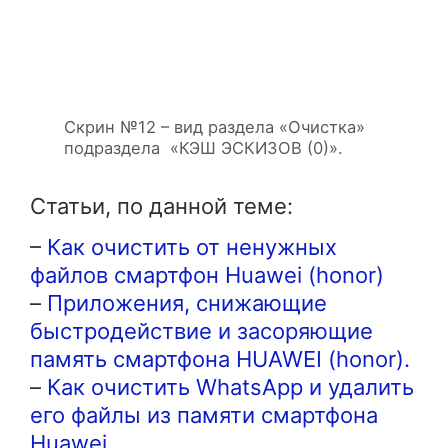
Скрин №12 – вид раздела «Очистка»
подраздела «КЭШ ЭСКИЗОВ (0)».
Статьи, по данной теме:
–
Как очистить от ненужных
файлов смартфон Huawei (honor)
–
Приложения, снижающие
быстродействие и засоряющие
память смартфона HUAWEI (honor).
–
Как очистить WhatsApp и удалить
его файлы из памяти смартфона
Huawei.