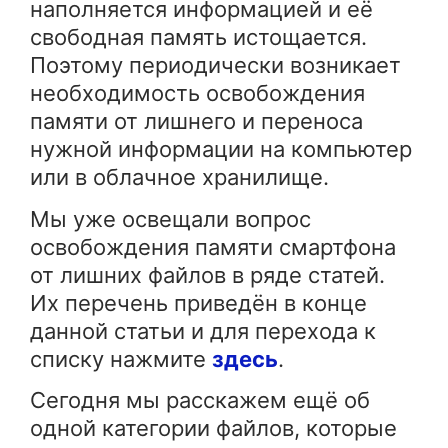
наполняется информацией и её
свободная память истощается.
Поэтому периодически возникает
необходимость освобождения
памяти от лишнего и переноса
нужной информации на компьютер
или в облачное хранилище.
Мы уже освещали вопрос
освобождения памяти смартфона
от лишних файлов в ряде статей.
Их перечень приведён в конце
данной статьи и для перехода к
списку нажмите
здесь
.
Сегодня мы расскажем ещё об
одной категории файлов, которые