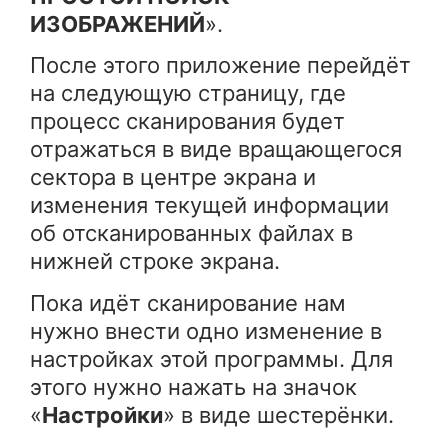
ИЗОБРАЖЕНИЙ
».
После этого приложение перейдёт
на следующую страницу, где
процесс сканирования будет
отражаться в виде вращающегося
сектора в центре экрана и
изменения текущей информации
об отсканированных файлах в
нижней строке экрана.
Пока идёт сканирование нам
нужно внести одно изменение в
настройках этой программы. Для
этого нужно нажать на значок
«
Настройки
» в виде шестерёнки.