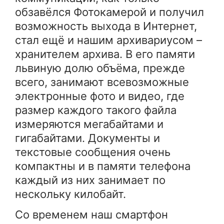
обзавёлся Фотокамерой и получил
возможность выхода в Интернет,
стал ещё и нашим архивариусом –
хранителем архива. В его памяти
львиную долю объёма, прежде
всего, занимают всевозможные
электронные фото и видео, где
размер каждого такого файла
измеряются мегабайтами и
гигабайтами. Документы и
текстовые сообщения очень
компактны и в памяти телефона
каждый из них занимает по
нескольку килобайт.
Со временем наш смартфон