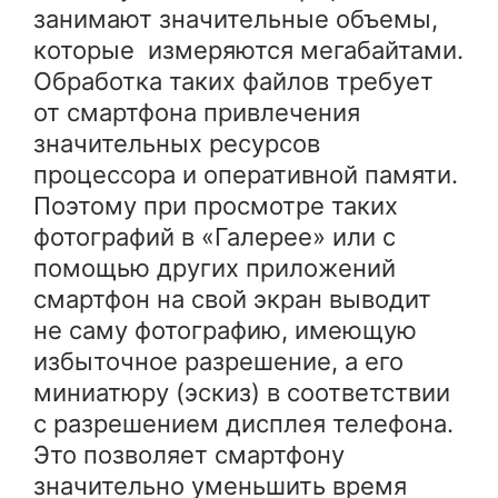
занимают значительные объемы,
которые измеряются мегабайтами.
Обработка таких файлов требует
от смартфона привлечения
значительных ресурсов
процессора и оперативной памяти.
Поэтому при просмотре таких
фотографий в «Галерее» или с
помощью других приложений
смартфон на свой экран выводит
не саму фотографию, имеющую
избыточное разрешение, а его
миниатюру (эскиз) в соответствии
с разрешением дисплея телефона.
Это позволяет смартфону
значительно уменьшить время