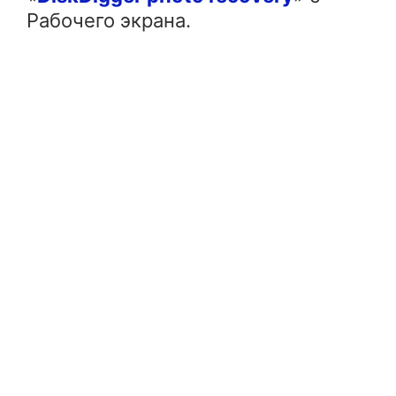
Рабочего экрана.