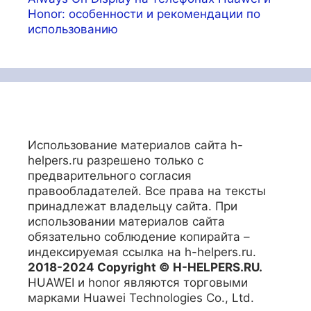
Honor: особенности и рекомендации по
использованию
Использование материалов сайта h-
helpers.ru разрешено только с
предварительного согласия
правообладателей. Все права на тексты
принадлежат владельцу сайта. При
использовании материалов сайта
обязательно соблюдение копирайта –
индексируемая ссылка на h-helpers.ru.
2018-2024 Copyright © H-HELPERS.RU.
HUAWEI и honor являются торговыми
марками Huawei Technologies Co., Ltd.