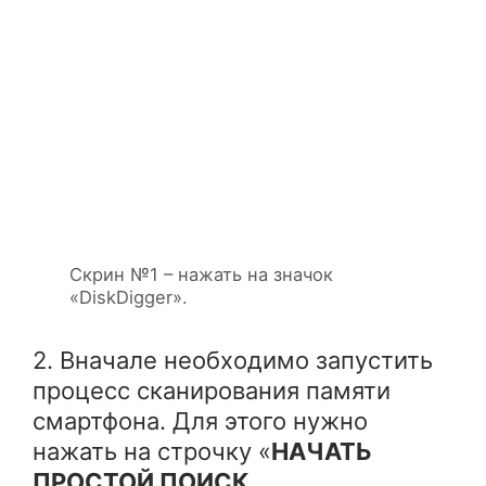
Скрин №1 – нажать на значок
«DiskDigger».
2. Вначале необходимо запустить
процесс сканирования памяти
смартфона. Для этого нужно
нажать на строчку «
НАЧАТЬ
ПРОСТОЙ ПОИСК