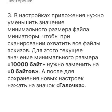
шестерёнки.
3. В настройках приложения нужно
уменьшить значение
минимального размера файла
миниатюры, чтобы при
сканировании охватить все файлы
эскизов. Для этого текущее
значение минимального размера
«
10000 байт
» нужно заменить на
«
0 байтов»
. А после для
сохранения новых настроек
нажать на значок «
Галочка
».