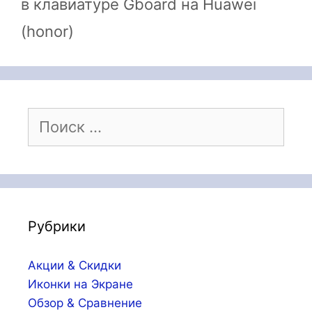
в клавиатуре Gboard на Huawei
(honor)
Поиск:
Рубрики
Акции & Скидки
Иконки на Экране
Обзор & Сравнение