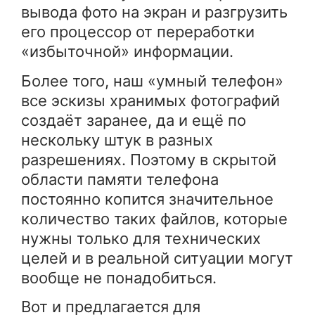
вывода фото на экран и разгрузить
его процессор от переработки
«избыточной» информации.
Более того, наш «умный телефон»
все эскизы хранимых фотографий
создаёт заранее, да и ещё по
нескольку штук в разных
разрешениях. Поэтому в скрытой
области памяти телефона
постоянно копится значительное
количество таких файлов, которые
нужны только для технических
целей и в реальной ситуации могут
вообще не понадобиться.
Вот и предлагается для