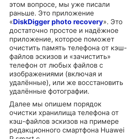
этом вопросе, мы уже писали
раньше. Это приложение
«
DiskDigger photo recovery
». Это
достаточно простое и надёжное
приложение, которое поможет
очистить память телефона от кэш-
файлов эскизов и «зачистить»
телефон от любых файлов с
изображениями (включая и
удалённые), или же восстановить
удалённые фотографии.
Далее мы опишем порядок
очистки хранилища телефона от
кэш-файлов эскизов на примере
редакционного смартфона Huawei
P smart c