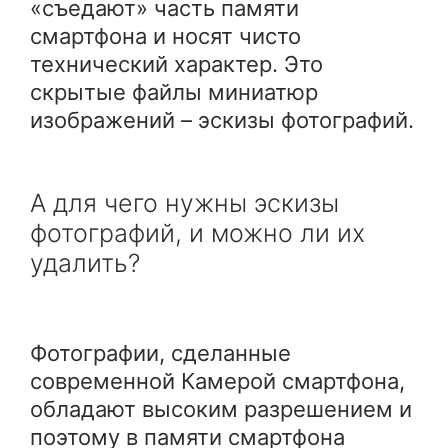
«съедают» часть памяти
смартфона и носят чисто
технический характер. Это
скрытые файлы миниатюр
изображений – эскизы фотографий.
А для чего нужны эскизы
фотографий, и можно ли их
удалить?
Фотографии, сделанные
современной Камерой смартфона,
обладают высоким разрешением и
поэтому в памяти смартфона