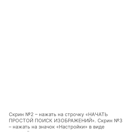
Скрин №2 – нажать на строчку «НАЧАТЬ
ПРОСТОЙ ПОИСК ИЗОБРАЖЕНИЙ». Скрин №3
– нажать на значок «Настройки» в виде