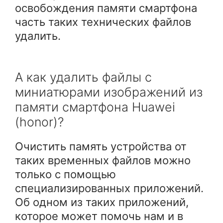
освобождения памяти смартфона
часть таких технических файлов
удалить.
А как удалить файлы с
миниатюрами изображений из
памяти смартфона Huawei
(honor)?
Очистить память устройства от
таких временных файлов можно
только с помощью
специализированных приложений.
Об одном из таких приложений,
которое может помочь нам и в