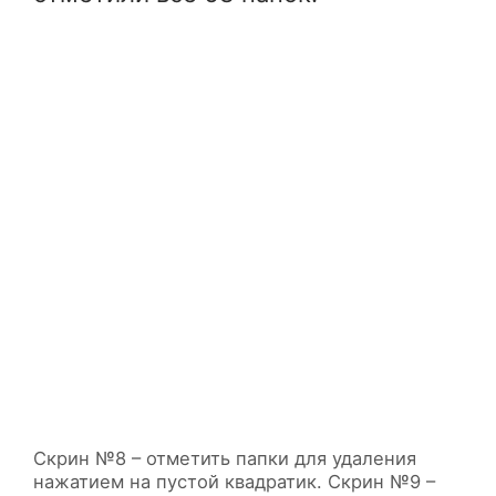
Скрин №8 – отметить папки для удаления
нажатием на пустой квадратик. Скрин №9 –