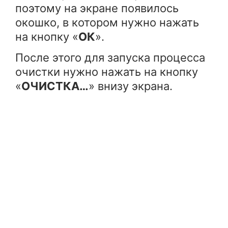
поэтому на экране появилось
окошко, в котором нужно нажать
на кнопку «
ОК
».
После этого для запуска процесса
очистки нужно нажать на кнопку
«
ОЧИСТКА…
» внизу экрана.