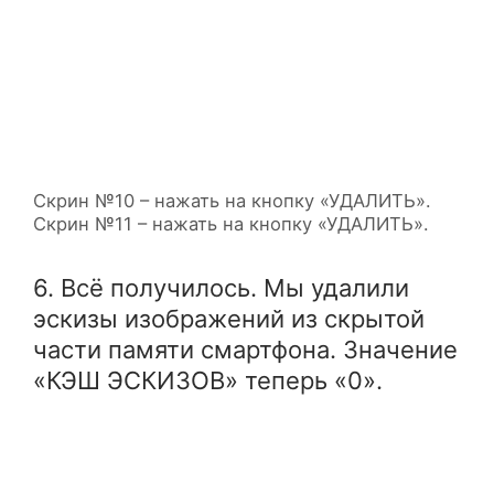
Скрин №10 – нажать на кнопку «УДАЛИТЬ».
Скрин №11 – нажать на кнопку «УДАЛИТЬ».
6. Всё получилось. Мы удалили
эскизы изображений из скрытой
части памяти смартфона. Значение
«КЭШ ЭСКИЗОВ» теперь «0».