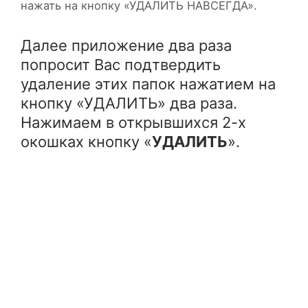
нажать на кнопку «УДАЛИТЬ НАВСЕГДА».
Далее приложение два раза
попросит Вас подтвердить
удаление этих папок нажатием на
кнопку «УДАЛИТЬ» два раза.
Нажимаем в открывшихся 2-х
окошках кнопку «
УДАЛИТЬ
».