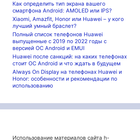
Как определить тип экрана вашего
смартфона Android: AMOLED или IPS?
Xiaomi, Amazfit, Honor или Huawei – у кого
лучший умный браслет?
Полный список телефонов Huawei
выпущенные с 2019 по 2022 годы с
версией ОС Android и EMUI
Huawei после санкций: на каких телефонах
стоит ОС Android и что ждать в будущем
Always On Display на телефонах Huawei и
Honor: особенности и рекомендации по
использованию
Использование материалов сайта h-