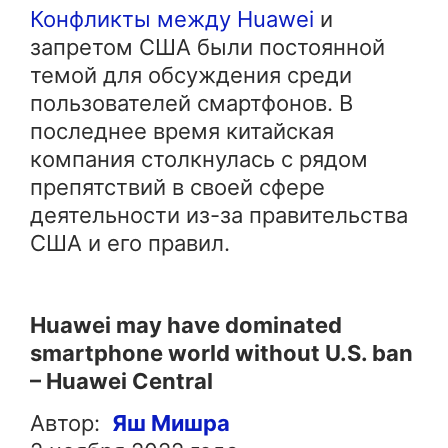
Конфликты между Huawei
и
запретом США были постоянной
темой для обсуждения среди
пользователей смартфонов. В
последнее время китайская
компания столкнулась с рядом
препятствий в своей сфере
деятельности из-за правительства
США и его правил.
Huawei may have dominated
smartphone world without U.S. ban
– Huawei Central
Автор:
Яш
Мишра