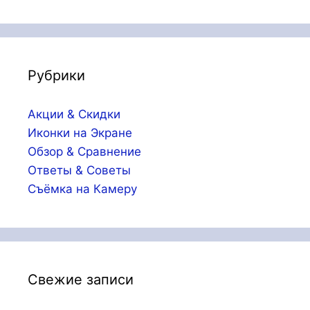
Рубрики
Акции & Скидки
Иконки на Экране
Обзор & Сравнение
Ответы & Советы
Съёмка на Камеру
Свежие записи