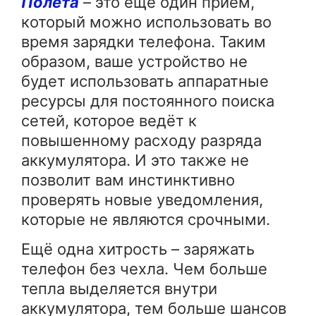
Полёта
– это ещё один приём,
который можно использовать во
время зарядки телефона. Таким
образом, ваше устройство не
будет использовать аппаратные
ресурсы для постоянного поиска
сетей, которое ведёт к
повышенному расходу разряда
аккумулятора. И это также не
позволит вам инстинктивно
проверять новые уведомления,
которые не являются срочными.
Ещё одна хитрость – заряжать
телефон без чехла. Чем больше
тепла выделяется внутри
аккумулятора, тем больше шансов