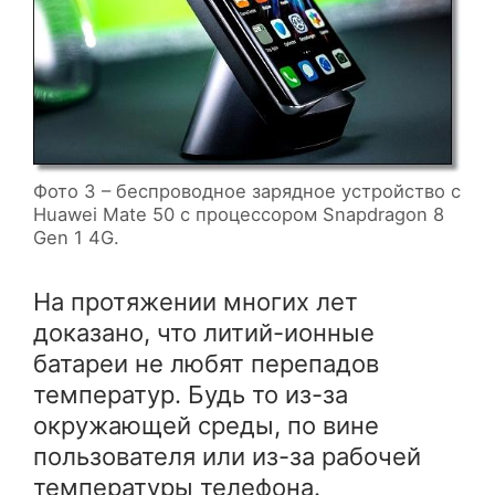
Фото 3 – беспроводное зарядное устройство с
Huawei Mate 50 с процессором Snapdragon 8
Gen 1 4G.
На протяжении многих лет
доказано, что литий-ионные
батареи не любят перепадов
температур. Будь то из-за
окружающей среды, по вине
пользователя или из-за рабочей
температуры телефона.