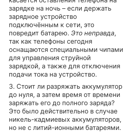
зарядке на ночь – если держать
зарядное устройство
подключённым к сети, это
повредит батарею.
Это неправда
,
так как телефоны сегодня
оснащаются специальными чипами
для управления струйной
зарядкой, а также для отключения
подачи тока на устройство.
3. Стоит ли разряжать аккумулятор
до нуля, а затем время от времени
заряжать его до полного заряда?
Это было действительно в случае
никель-кадмиевых аккумуляторов,
но не с литий-ионными батареями.