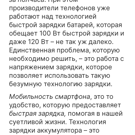
производители телефонов уже
работают над технологией
быстрой зарядки батарей, которая
обещает 100 Вт быстрой зарядки и
даже 120 Вт – не так уж далеко.
Единственная проблема, которую
необходимо решить, – это работа с
напряжением зарядки, которое
позволяет использовать такую
безумную технологию зарядки.
Мобильность смартфона
, это то
удобство, которую предоставляет
быстрая зарядка,
помогая в нашей
суетливой жизни. Технология
зарядки аккумулятора – это