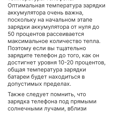
Оптимальная температура зарядки
аккумулятора очень важна,
поскольку на начальном этапе
зарядки аккумулятора от нуля до
50 процентов рассеивается
максимальное количество тепла.
Поэтому если вы тщательно
зарядите телефон до того, как он
достигнет уровня 10-20 процентов,
общая температура зарядки
батареи будет находиться в
допустимых пределах.
Также следует помнить, что
зарядка телефона под прямыми
солнечными лучами, вблизи