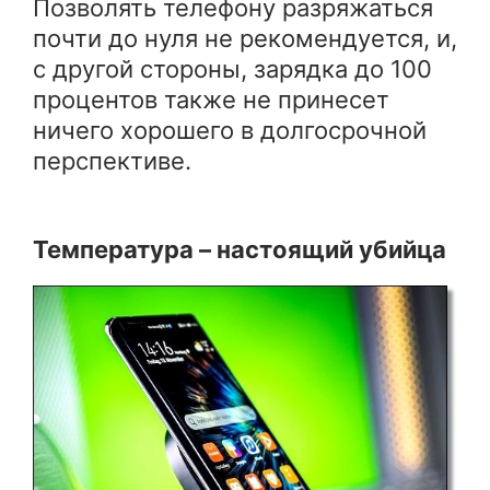
Позволять телефону разряжаться
почти до нуля не рекомендуется, и,
с другой стороны, зарядка до 100
процентов также не принесет
ничего хорошего в долгосрочной
перспективе.
Температура – настоящий убийца