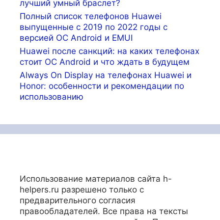
лучший умный браслет?
Полный список телефонов Huawei
выпущенные с 2019 по 2022 годы с
версией ОС Android и EMUI
Huawei после санкций: на каких телефонах
стоит ОС Android и что ждать в будущем
Always On Display на телефонах Huawei и
Honor: особенности и рекомендации по
использованию
Использование материалов сайта h-
helpers.ru разрешено только с
предварительного согласия
правообладателей. Все права на тексты