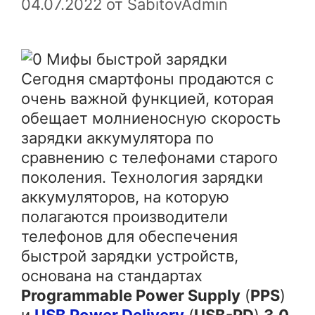
04.07.2022
от
SabitovAdmin
Сегодня смартфоны продаются с
очень важной функцией, которая
обещает молниеносную скорость
зарядки аккумулятора по
сравнению с телефонами старого
поколения. Технология зарядки
аккумуляторов, на которую
полагаются производители
телефонов для обеспечения
быстрой зарядки устройств,
основана на стандартах
Programmable Power Supply
(
PPS
)