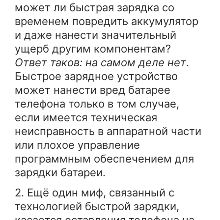
может ли быстрая зарядка со
временем повредить аккумулятор
и даже нанести значительный
ущерб другим компонентам?
Ответ таков: на самом деле нет
.
Быстрое зарядное устройство
может нанести вред батарее
телефона только в том случае,
если имеется техническая
неисправность в аппаратной части
или плохое управление
программным обеспечением для
зарядки батареи.
2. Ещё один миф, связанный с
технологией быстрой зарядки,
касается оставления телефона на