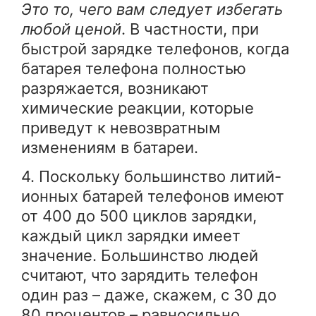
Это то, чего вам следует избегать
любой ценой
. В частности, при
быстрой зарядке телефонов, когда
батарея телефона полностью
разряжается, возникают
химические реакции, которые
приведут к невозвратным
изменениям в батареи.
4. Поскольку большинство литий-
ионных батарей телефонов имеют
от 400 до 500 циклов зарядки,
каждый цикл зарядки имеет
значение. Большинство людей
считают, что зарядить телефон
один раз – даже, скажем, с 30 до
80 процентов – равносильно