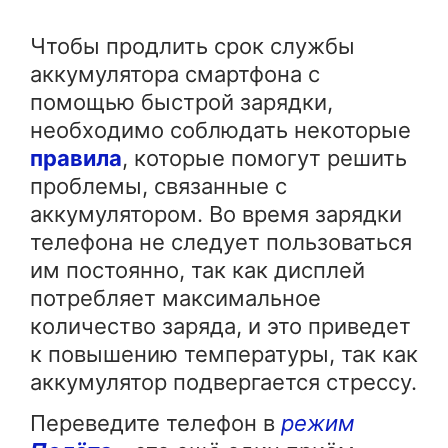
Чтобы продлить срок службы
аккумулятора смартфона с
помощью быстрой зарядки,
необходимо соблюдать некоторые
правила
, которые помогут решить
проблемы, связанные с
аккумулятором. Во время зарядки
телефона не следует пользоваться
им постоянно, так как дисплей
потребляет максимальное
количество заряда, и это приведет
к повышению температуры, так как
аккумулятор подвергается стрессу.
Переведите телефон в
режим