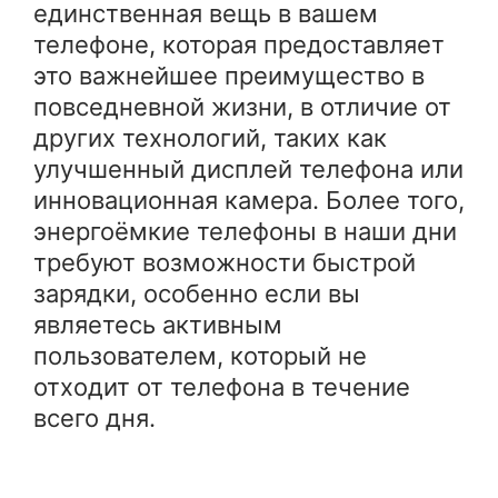
единственная вещь в вашем
телефоне, которая предоставляет
это важнейшее преимущество в
повседневной жизни, в отличие от
других технологий, таких как
улучшенный дисплей телефона или
инновационная камера. Более того,
энергоёмкие телефоны в наши дни
требуют возможности быстрой
зарядки, особенно если вы
являетесь активным
пользователем, который не
отходит от телефона в течение
всего дня.