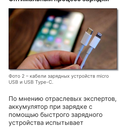
Фото 2 – кабели зарядных устройств micro
USB и USB Type-C.
По мнению отраслевых экспертов,
аккумулятор при зарядке с
помощью быстрого зарядного
устройства испытывает