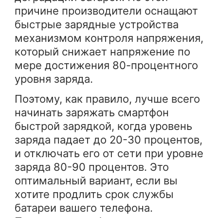
причине производители оснащают
быстрые зарядные устройства
механизмом контроля напряжения,
который снижает напряжение по
мере достижения 80-процентного
уровня заряда.
Поэтому, как правило, лучше всего
начинать заряжать смартфон
быстрой зарядкой, когда уровень
заряда падает до 20-30 процентов,
и отключать его от сети при уровне
заряда 80-90 процентов. Это
оптимальный вариант, если вы
хотите продлить срок службы
батареи вашего телефона.