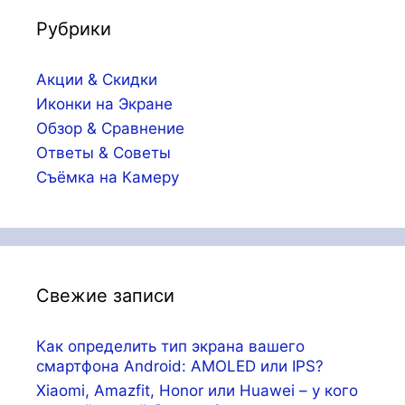
Рубрики
Акции & Скидки
Иконки на Экране
Обзор & Сравнение
Ответы & Советы
Съёмка на Камеру
Свежие записи
Как определить тип экрана вашего
смартфона Android: AMOLED или IPS?
Xiaomi, Amazfit, Honor или Huawei – у кого