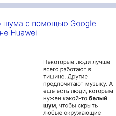
о шума с помощью Google
оне Huawei
Некоторые люди лучше
всего работают в
тишине. Другие
предпочитают музыку. А
еще есть люди, которым
нужен какой-то
белый
шум
, чтобы скрыть
любые окружающие