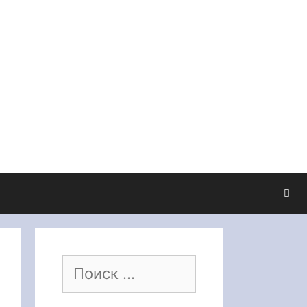
Поиск: