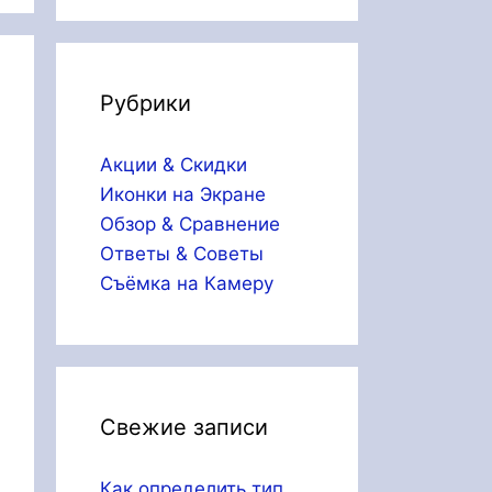
Рубрики
Акции & Скидки
Иконки на Экране
Обзор & Сравнение
Ответы & Советы
Съёмка на Камеру
Свежие записи
Как определить тип