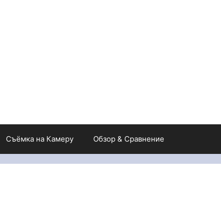
Съёмка на Камеру
Обзор & Сравнение