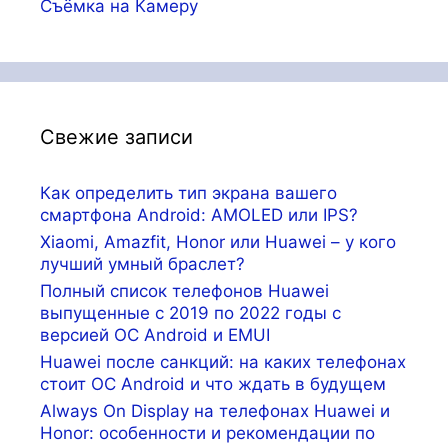
Съёмка на Камеру
Свежие записи
Как определить тип экрана вашего
смартфона Android: AMOLED или IPS?
Xiaomi, Amazfit, Honor или Huawei – у кого
лучший умный браслет?
Полный список телефонов Huawei
выпущенные с 2019 по 2022 годы с
версией ОС Android и EMUI
Huawei после санкций: на каких телефонах
стоит ОС Android и что ждать в будущем
Always On Display на телефонах Huawei и
Honor: особенности и рекомендации по