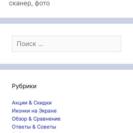
сканер
,
фото
Поиск:
Рубрики
Акции & Скидки
Иконки на Экране
Обзор & Сравнение
Ответы & Советы