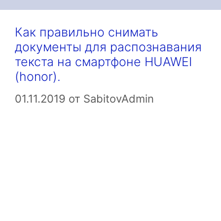
Как правильно снимать
документы для распознавания
текста на смартфоне HUAWEI
(honor).
01.11.2019
от
SabitovAdmin