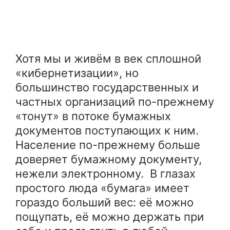
Хотя мы и живём в век сплошной
«кибернетизации», но
большинство государственных и
частных организаций по-прежнему
«тонут» в потоке бумажных
документов поступающих к ним.
Население по-прежнему больше
доверяет бумажному документу,
нежели электронному. В глазах
простого люда «бумага» имеет
гораздо больший вес: её можно
пощупать, её можно держать при