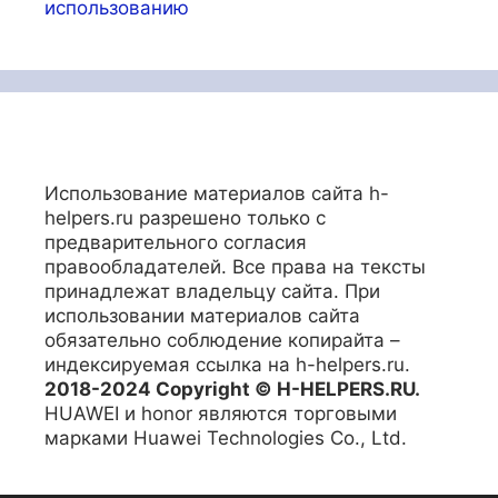
использованию
Использование материалов сайта h-
helpers.ru разрешено только с
предварительного согласия
правообладателей. Все права на тексты
принадлежат владельцу сайта. При
использовании материалов сайта
обязательно соблюдение копирайта –
индексируемая ссылка на h-helpers.ru.
2018-2024 Copyright © H-HELPERS.RU.
HUAWEI и honor являются торговыми
марками Huawei Technologies Co., Ltd.