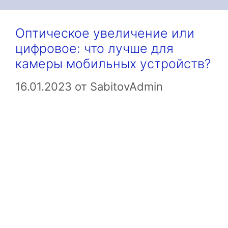
Оптическое увеличение или
цифровое: что лучше для
камеры мобильных устройств?
16.01.2023
от
SabitovAdmin