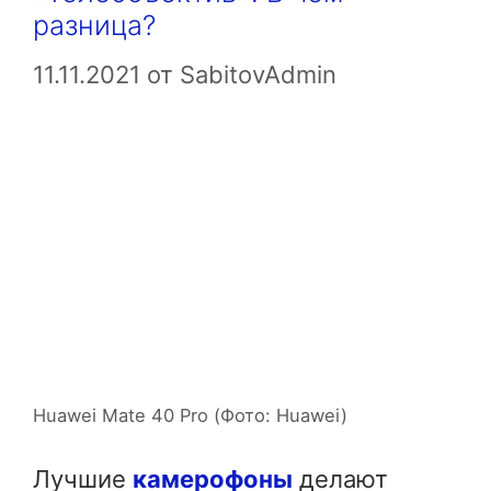
разница?
11.11.2021
от
SabitovAdmin
Huawei Mate 40 Pro (Фото: Huawei)
Лучшие
камерофоны
делают