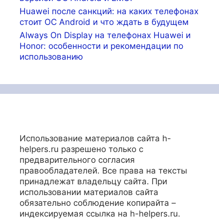
Huawei после санкций: на каких телефонах
стоит ОС Android и что ждать в будущем
Always On Display на телефонах Huawei и
Honor: особенности и рекомендации по
использованию
Использование материалов сайта h-
helpers.ru разрешено только с
предварительного согласия
правообладателей. Все права на тексты
принадлежат владельцу сайта. При
использовании материалов сайта
обязательно соблюдение копирайта –
индексируемая ссылка на h-helpers.ru.