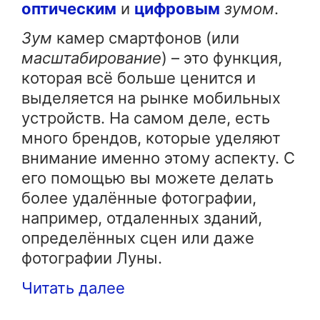
оптическим
и
цифровым
зумом
.
Зум
камер смартфонов (или
масштабирование
) – это функция,
которая всё больше ценится и
выделяется на рынке мобильных
устройств. На самом деле, есть
много брендов, которые уделяют
внимание именно этому аспекту. С
его помощью вы можете делать
более удалённые фотографии,
например, отдаленных зданий,
определённых сцен или даже
фотографии Луны.
Читать далее