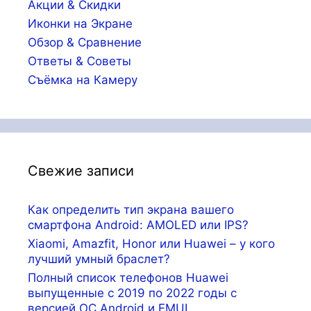
Акции & Скидки
Иконки на Экране
Обзор & Сравнение
Ответы & Советы
Съёмка на Камеру
Свежие записи
Как определить тип экрана вашего
смартфона Android: AMOLED или IPS?
Xiaomi, Amazfit, Honor или Huawei – у кого
лучший умный браслет?
Полный список телефонов Huawei
выпущенные с 2019 по 2022 годы с
версией ОС Android и EMUI