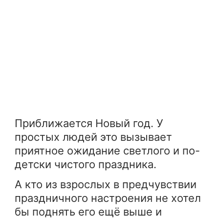
Приближается Новый год. У
простых людей это вызывает
приятное ожидание светлого и по-
детски чистого праздника.
А кто из взрослых в предчувствии
праздничного настроения не хотел
бы поднять его ещё выше и