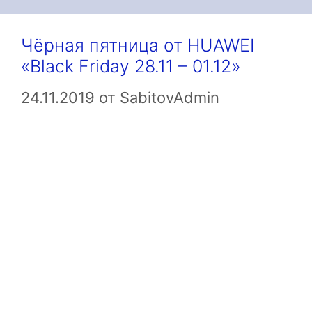
Чёрная пятница от HUAWEI
«Black Friday 28.11 – 01.12»
24.11.2019
от
SabitovAdmin