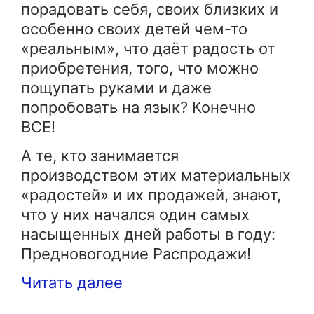
порадовать себя, своих близких и
особенно своих детей чем-то
«реальным», что даёт радость от
приобретения, того, что можно
пощупать руками и даже
попробовать на язык? Конечно
ВСЕ!
А те, кто занимается
производством этих материальных
«радостей» и их продажей, знают,
что у них начался один самых
насыщенных дней работы в году:
Предновогодние Распродажи!
Читать далее