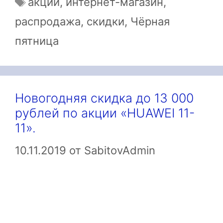
акции
,
интернет-магазин
,
распродажа
,
скидки
,
Чёрная
пятница
Новогодняя скидка до 13 000
рублей по акции «HUAWEI 11-
11».
10.11.2019
от
SabitovAdmin