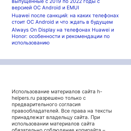
выпущенные с 2019 по 2022 годы с
версией ОС Android и EMUI
Huawei после санкций: на каких телефонах
стоит ОС Android и что ждать в будущем
Always On Display на телефонах Huawei и
Honor: особенности и рекомендации по
использованию
Использование материалов сайта h-
helpers.ru разрешено только с
предварительного согласия
правообладателей. Все права на тексты
принадлежат владельцу сайта. При
использовании материалов сайта
обязательно соблюдение копирайта –