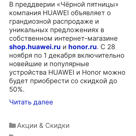
В преддверии «Чёрной пятницы»
компания HUAWEI объявляет о
грандиозной распродаже и
уникальных предложениях в
собственном интернет-магазине
shop.huawei.ru
и
honor.ru
. С 28
ноября по 1 декабря включительно
новейшие и популярные
устройства HUAWEI и Honor можно
будет приобрести со скидкой до
50%.
Читать далее
Рубрики
Акции & Скидки
Метки