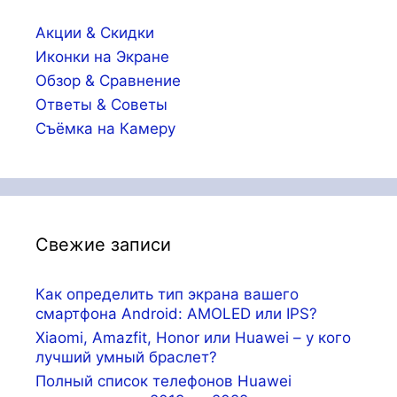
Акции & Скидки
Иконки на Экране
Обзор & Сравнение
Ответы & Советы
Съёмка на Камеру
Свежие записи
Как определить тип экрана вашего
смартфона Android: AMOLED или IPS?
Xiaomi, Amazfit, Honor или Huawei – у кого
лучший умный браслет?
Полный список телефонов Huawei