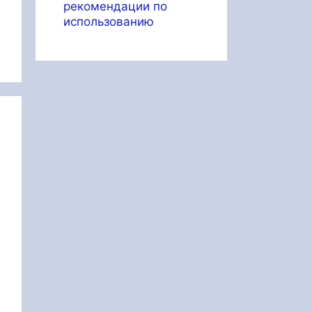
рекомендации по
использованию