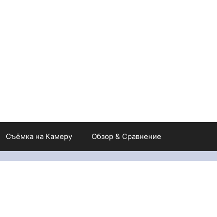
Съёмка на Камеру
Обзор & Сравнение