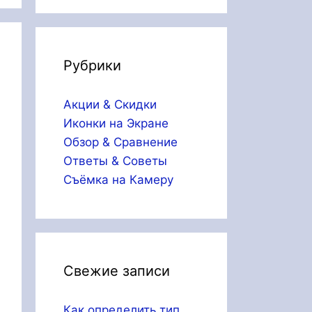
Рубрики
Акции & Скидки
Иконки на Экране
Обзор & Сравнение
Ответы & Советы
Съёмка на Камеру
Свежие записи
Как определить тип