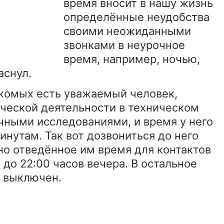
время вносит в нашу жизнь
определённые неудобства
своими неожиданными
звонками в неурочное
время, например, ночью,
аснул.
акомых есть уважаемый человек,
ческой деятельности в техническом
чными исследованиями, и время у него
инутам. Так вот дозвониться до него
но отведённое им время для контактов
 до 22:00 часов вечера. В остальное
о выключен.