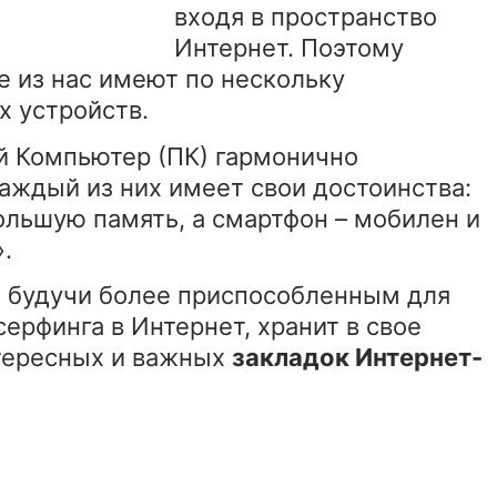
входя в пространство
Интернет. Поэтому
е из нас имеют по нескольку
 устройств.
 Компьютер (ПК) гармонично
каждый из них имеет свои достоинства:
ольшую память, а смартфон – мобилен и
.
к, будучи более приспособленным для
ерфинга в Интернет, хранит в свое
тересных и важных
закладок Интернет-