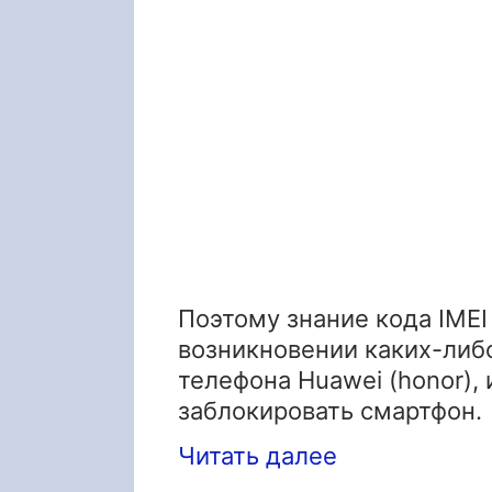
Поэтому знание кода IME
возникновении каких-либ
телефона Huawei (honor),
заблокировать смартфон.
Читать далее