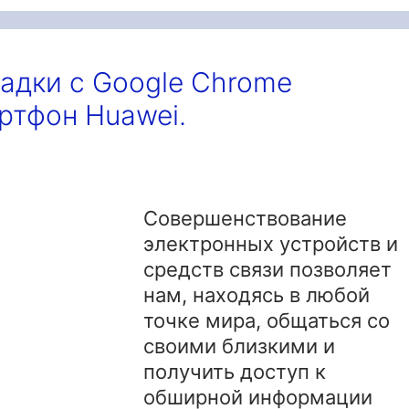
ладки с Google Chrome
ртфон Huawei.
Совершенствование
электронных устройств и
средств связи позволяет
нам, находясь в любой
точке мира, общаться со
своими близкими и
получить доступ к
обширной информации