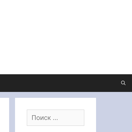
Поиск: