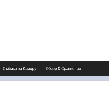
Съёмка на Камеру
Обзор & Сравнение