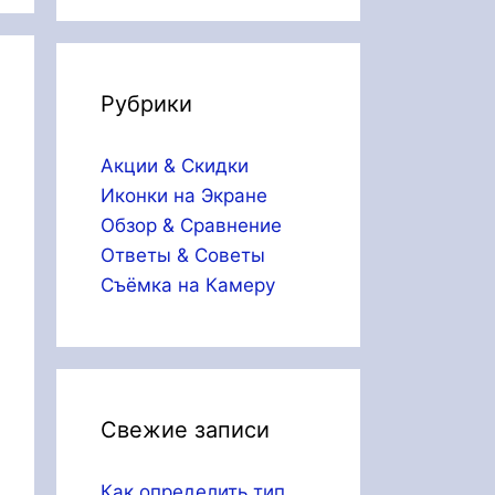
Рубрики
Акции & Скидки
Иконки на Экране
Обзор & Сравнение
Ответы & Советы
Съёмка на Камеру
Свежие записи
Как определить тип