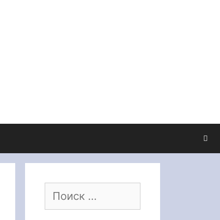
Поиск: