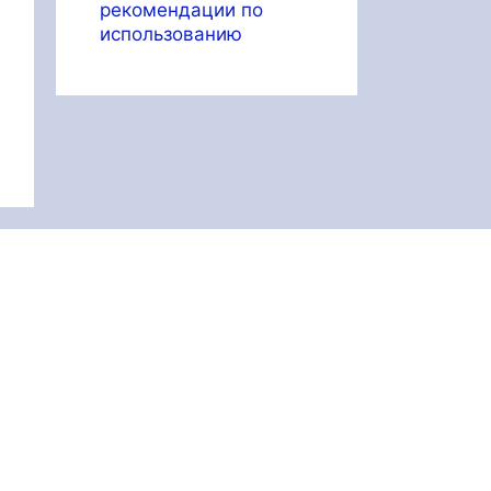
рекомендации по
использованию