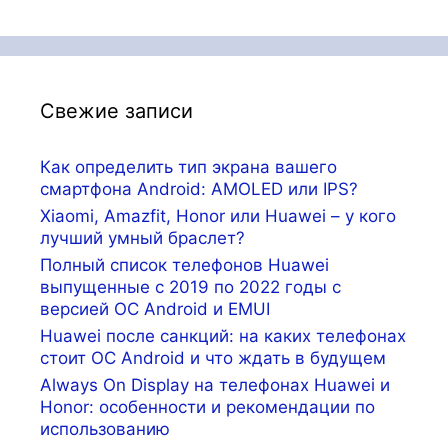
Свежие записи
Как определить тип экрана вашего
смартфона Android: AMOLED или IPS?
Xiaomi, Amazfit, Honor или Huawei – у кого
лучший умный браслет?
Полный список телефонов Huawei
выпущенные с 2019 по 2022 годы с
версией ОС Android и EMUI
Huawei после санкций: на каких телефонах
стоит ОС Android и что ждать в будущем
Always On Display на телефонах Huawei и
Honor: особенности и рекомендации по
использованию