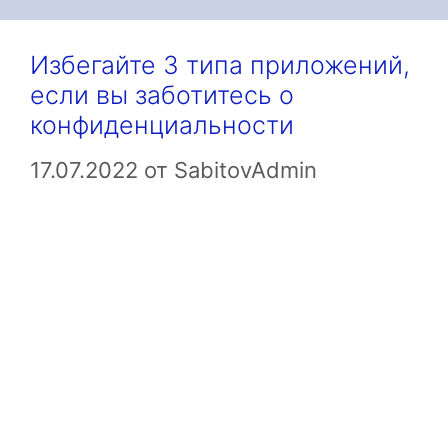
Избегайте 3 типа приложений,
если вы заботитесь о
конфиденциальности
17.07.2022
от
SabitovAdmin