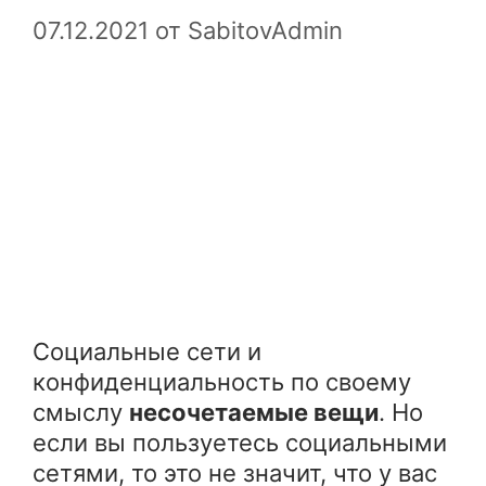
07.12.2021
от
SabitovAdmin
Социальные сети и
конфиденциальность по своему
смыслу
несочетаемые вещи
. Но
если вы пользуетесь социальными
сетями, то это не значит, что у вас