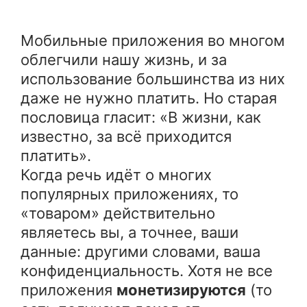
Мобильные приложения во многом
облегчили нашу жизнь, и за
использование большинства из них
даже не нужно платить. Но старая
пословица гласит: «В жизни, как
известно, за всё приходится
платить».
Когда речь идёт о многих
популярных приложениях, то
«товаром» действительно
являетесь вы, а точнее, ваши
данные: другими словами, ваша
конфиденциальность. Хотя не все
приложения
монетизируются
(то