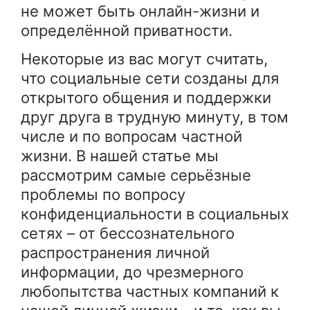
не может быть онлайн-жизни и
определённой приватности.
Некоторые из вас могут считать,
что социальные сети созданы для
открытого общения и поддержки
друг друга в трудную минуту, в том
числе и по вопросам частной
жизни. В нашей статье мы
рассмотрим самые серьёзные
проблемы по вопросу
конфиденциальности в социальных
сетях – от бессознательного
распространения личной
информации, до чрезмерного
любопытства частных компаний к