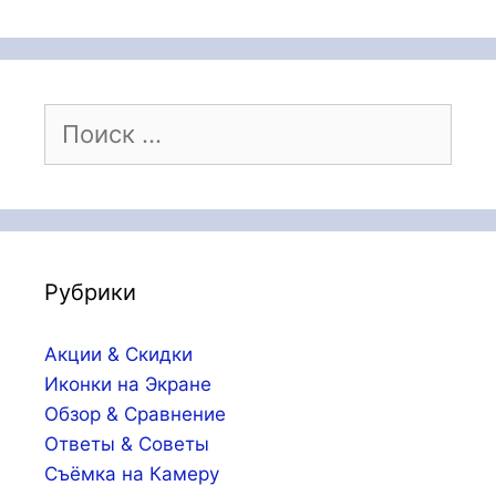
Поиск:
Рубрики
Акции & Скидки
Иконки на Экране
Обзор & Сравнение
Ответы & Советы
Съёмка на Камеру