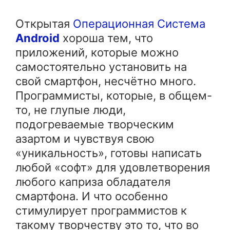
Открытая
Операционная Система
Android
хороша тем, что
приложений, которые можно
самостоятельно установить на
свой смартфон, несчётно много.
Программисты, которые, в общем-
то, не глупые люди,
подогреваемые творческим
азартом и чувствуя свою
«уникальность», готовы написать
любой «софт» для удовлетворения
любого каприза обладателя
смартфона. И что особенно
стимулирует программистов к
такому творчеству это то, что во