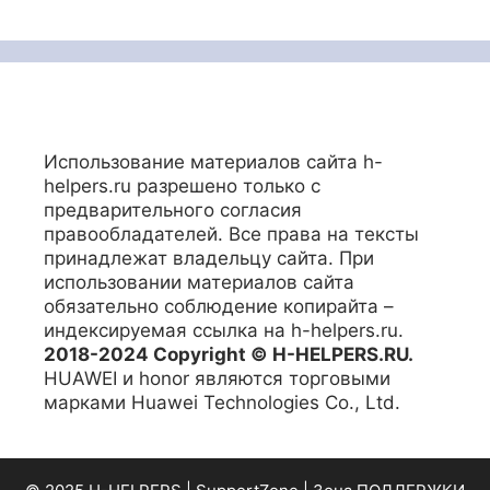
Использование материалов сайта h-
helpers.ru разрешено только с
предварительного согласия
правообладателей. Все права на тексты
принадлежат владельцу сайта. При
использовании материалов сайта
обязательно соблюдение копирайта –
индексируемая ссылка на h-helpers.ru.
2018-2024 Copyright © H-HELPERS.RU.
HUAWEI и honor являются торговыми
марками Huawei Technologies Co., Ltd.