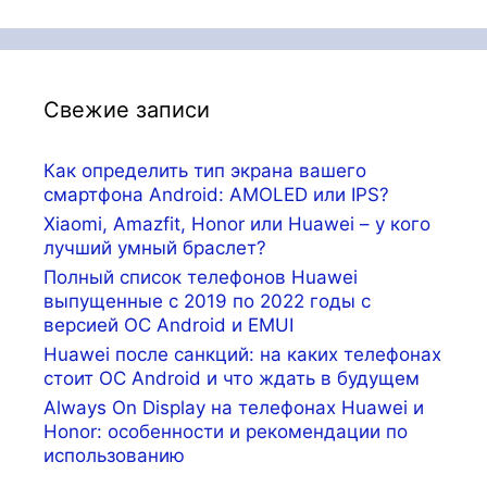
Свежие записи
Как определить тип экрана вашего
смартфона Android: AMOLED или IPS?
Xiaomi, Amazfit, Honor или Huawei – у кого
лучший умный браслет?
Полный список телефонов Huawei
выпущенные с 2019 по 2022 годы с
версией ОС Android и EMUI
Huawei после санкций: на каких телефонах
стоит ОС Android и что ждать в будущем
Always On Display на телефонах Huawei и
Honor: особенности и рекомендации по
использованию