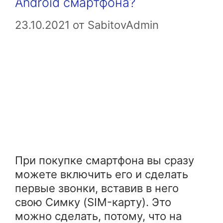
Android смартфона?
23.10.2021
от
SabitovAdmin
При покупке смартфона вы сразу
можете включить его и сделать
первые звонки, вставив в него
свою Симку (SIM-карту). Это
можно сделать, потому, что на