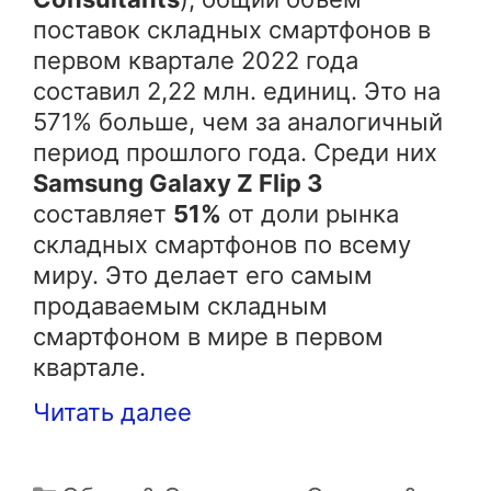
поставок складных смартфонов в
первом квартале 2022 года
составил 2,22 млн. единиц. Это на
571% больше, чем за аналогичный
период прошлого года. Среди них
Samsung Galaxy Z Flip 3
составляет
51%
от доли рынка
складных смартфонов по всему
миру. Это делает его самым
продаваемым складным
смартфоном в мире в первом
квартале.
Читать далее