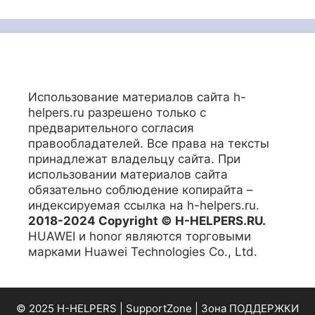
Использование материалов сайта h-
helpers.ru разрешено только с
предварительного согласия
правообладателей. Все права на тексты
принадлежат владельцу сайта. При
использовании материалов сайта
обязательно соблюдение копирайта –
индексируемая ссылка на h-helpers.ru.
2018-2024 Copyright © H-HELPERS.RU.
HUAWEI и honor являются торговыми
марками Huawei Technologies Co., Ltd.
© 2025 H-HELPERS | SupportZone | Зона ПОДДЕРЖКИ