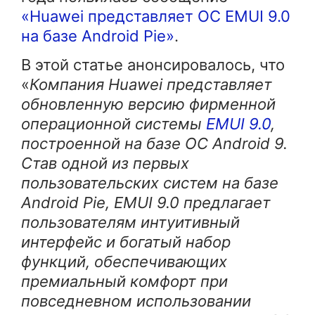
«Huawei представляет ОС EMUI 9.0
на базе Android Pie»
.
В этой статье анонсировалось, что
«
Компания Huawei представляет
обновленную версию фирменной
операционной системы
EMUI 9.0
,
построенной на базе ОС Android 9.
Став одной из первых
пользовательских систем на базе
Android Pie, EMUI 9.0 предлагает
пользователям интуитивный
интерфейс и богатый набор
функций, обеспечивающих
премиальный комфорт при
повседневном использовании