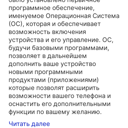
программное обеспечение,
именуемое Операционная Система
(ОС), которая и обеспечивает
возможность включения
устройства и его управление. ОС,
будучи базовыми программами,
позволяет в дальнейшем
дополнить ваше устройство
новыми программными
продуктами (приложениями)
которые позволят расширить
возможности вашего телефона и
оснастить его дополнительными
функции по вашему желанию.
Читать далее