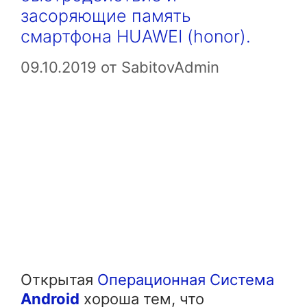
засоряющие память
смартфона HUAWEI (honor).
09.10.2019
от
SabitovAdmin
Открытая
Операционная Система
Android
хороша тем, что