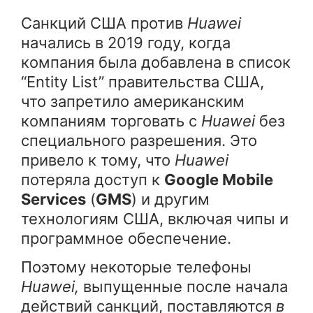
Санкций США против
Huawei
начались в 2019 году, когда
компания была добавлена в список
“Entity List” правительства США,
что запретило американским
компаниям торговать с
Huawei
без
специального разрешения. Это
привело к тому, что
Huawei
потеряла доступ к
Google Mobile
Services
(
GMS
) и другим
технологиям США, включая чипы и
программное обеспечение.
Поэтому некоторые телефоны
Huawei,
выпущенные после начала
действий санкций, поставляются
в