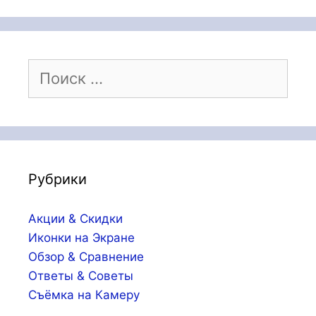
Поиск:
Рубрики
Акции & Скидки
Иконки на Экране
Обзор & Сравнение
Ответы & Советы
Съёмка на Камеру