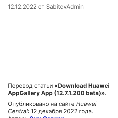
12.12.2022
от
SabitovAdmin
Перевод статьи
«Download Huawei
AppGallery App (12.7.1.200 beta)»
.
Опубликовано на сайте
Huawei
Central
: 12 декабря 2022 года.