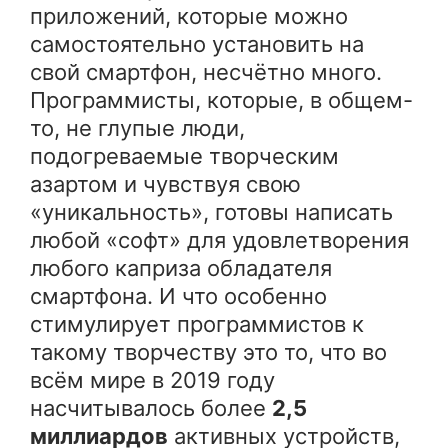
приложений, которые можно
самостоятельно установить на
свой смартфон, несчётно много.
Программисты, которые, в общем-
то, не глупые люди,
подогреваемые творческим
азартом и чувствуя свою
«уникальность», готовы написать
любой «софт» для удовлетворения
любого каприза обладателя
смартфона. И что особенно
стимулирует программистов к
такому творчеству это то, что во
всём мире в 2019 году
насчитывалось более
2,5
миллиардов
активных устройств,