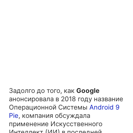
Задолго до того, как
Google
анонсировала в 2018 году название
Операционной Системы
Android 9
Pie
, компания обсуждала
применение Искусственного
Интеллект (ИИ) в последней