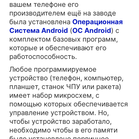
вашем телефоне его
производителем ещё на заводе
была установлена
Операционная
Система
Android
(
ОС
Android
) с
комплектом базовых программ,
которые и обеспечивают его
работоспособность.
Любое программируемое
устройство (телефон, компьютер,
планшет, станок ЧПУ или ракета)
имеет набор микросхем, с
помощью которых обеспечивается
управление устройством. Но,
чтобы устройство заработало,
необходимо чтобы в его памяти
было установлено первичное