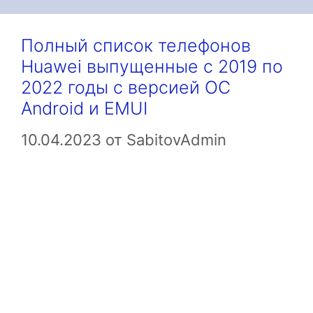
Полный список телефонов
Huawei выпущенные с 2019 по
2022 годы с версией ОС
Android и EMUI
10.04.2023
от
SabitovAdmin