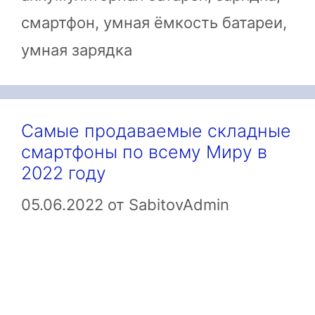
смартфон
,
умная ёмкость батареи
,
умная зарядка
Самые продаваемые складные
смартфоны по всему Миру в
2022 году
05.06.2022
от
SabitovAdmin