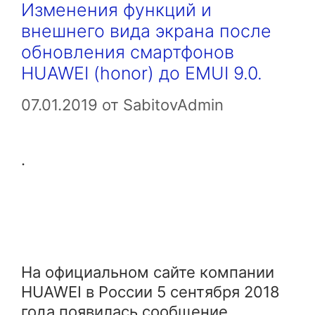
Изменения функций и
внешнего вида экрана после
обновления смартфонов
HUAWEI (honor) до EMUI 9.0.
07.01.2019
от
SabitovAdmin
.
На официальном сайте компании
HUAWEI в России 5 сентября 2018
года появилась сообщение