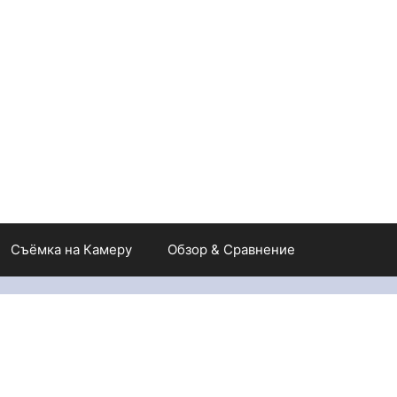
Съёмка на Камеру
Обзор & Сравнение