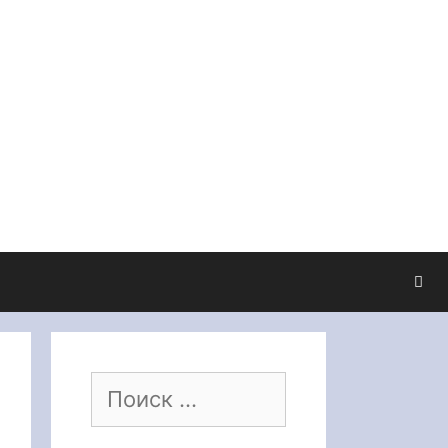
Поиск: