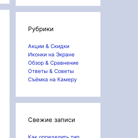
Рубрики
Акции & Скидки
Иконки на Экране
Обзор & Сравнение
Ответы & Советы
Съёмка на Камеру
Свежие записи
Как определить тип