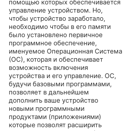
помощью которых обеспечивается
управление устройством. Но,
чтобы устройство заработало,
необходимо чтобы в его памяти
было установлено первичное
программное обеспечение,
именуемое Операционная Система
(ОС), которая и обеспечивает
возможность включения
устройства и его управление. ОС,
будучи базовыми программами,
позволяет в дальнейшем
дополнить ваше устройство
новыми программными
продуктами (приложениями)
которые позволят расширить