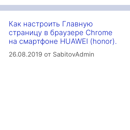
Как настроить Главную
страницу в браузере Chrome
на смартфоне HUAWEI (honor).
26.08.2019
от
SabitovAdmin