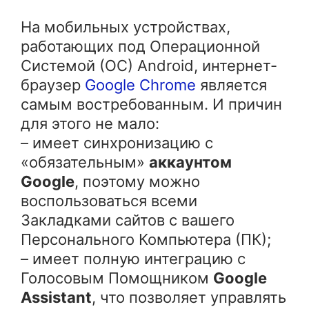
На мобильных устройствах,
работающих под Операционной
Системой (ОС) Android, интернет-
браузер
Google Chrome
является
самым востребованным. И причин
для этого не мало:
– имеет синхронизацию с
«обязательным»
аккаунтом
Google
, поэтому можно
воспользоваться всеми
Закладками сайтов с вашего
Персонального Компьютера (ПК);
– имеет полную интеграцию с
Голосовым Помощником
Google
Assistant
, что позволяет управлять