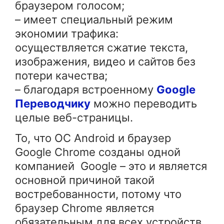
браузером голосом;
– имеет специальный режим
экономии трафика:
осуществляется сжатие текста,
изображения, видео и сайтов без
потери качества;
– благодаря встроенному
Google
Переводчику
можно переводить
целые веб-страницы.
То, что ОС Android и браузер
Google Chrome созданы одной
компанией Google – это и является
основной причиной такой
востребованности, потому что
браузер Chrome является
обязательным для всех устройств,