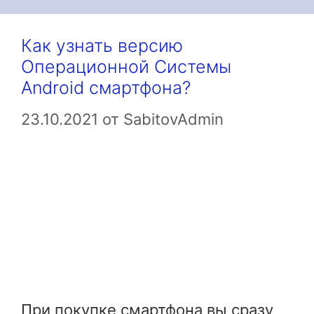
Как узнать версию
Операционной Системы
Android смартфона?
23.10.2021
от
SabitovAdmin
При покупке смартфона вы сразу