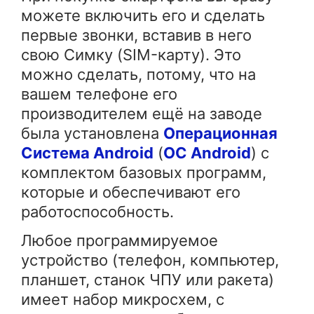
можете включить его и сделать
первые звонки, вставив в него
свою Симку (SIM-карту). Это
можно сделать, потому, что на
вашем телефоне его
производителем ещё на заводе
была установлена
Операционная
Система
Android
(
ОС
Android
) с
комплектом базовых программ,
которые и обеспечивают его
работоспособность.
Любое программируемое
устройство (телефон, компьютер,
планшет, станок ЧПУ или ракета)
имеет набор микросхем, с