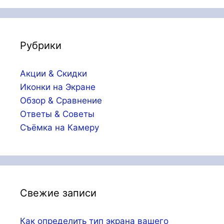
Рубрики
Акции & Скидки
Иконки на Экране
Обзор & Сравнение
Ответы & Советы
Съёмка на Камеру
Свежие записи
Как определить тип экрана вашего