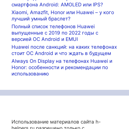
смартфона Android: AMOLED или IPS?
Xiaomi, Amazfit, Honor или Huawei – у кого
лучший умный браслет?
Полный список телефонов Huawei
выпущенные с 2019 по 2022 годы с
версией ОС Android и EMUI
Huawei после санкций: на каких телефонах
стоит ОС Android и что ждать в будущем
Always On Display на телефонах Huawei и
Honor: особенности и рекомендации по
использованию
Использование материалов сайта h-
helpers.ru разрешено только с